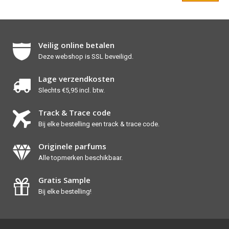
Veilig online betalen
Deze webshop is SSL beveiligd.
Lage verzendkosten
Slechts €5,95 incl. btw.
Track & Trace code
Bij elke bestelling een track & trace code.
Originele parfums
Alle topmerken beschikbaar.
Gratis Sample
Bij elke bestelling!