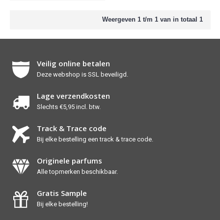
Weergeven 1 t/m 1 van in totaal 1
Veilig online betalen
Deze webshop is SSL beveiligd.
Lage verzendkosten
Slechts €5,95 incl. btw.
Track & Trace code
Bij elke bestelling een track & trace code.
Originele parfums
Alle topmerken beschikbaar.
Gratis Sample
Bij elke bestelling!