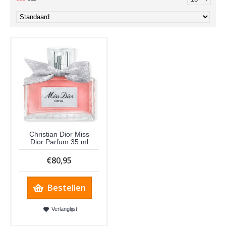
Christian Dior Miss
Dior Parfum 35 ml
€80,95
Bestellen
Verlanglijst