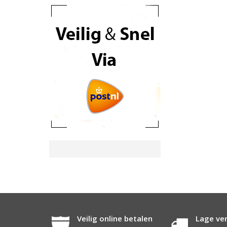
Veilig online betalen
Lage ve