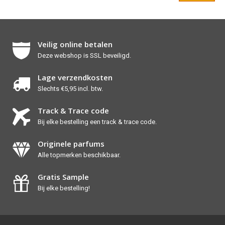
Veilig online betalen
Deze webshop is SSL beveiligd.
Lage verzendkosten
Slechts €5,95 incl. btw.
Track & Trace code
Bij elke bestelling een track & trace code.
Originele parfums
Alle topmerken beschikbaar.
Gratis Sample
Bij elke bestelling!