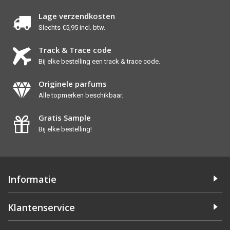
Lage verzendkosten
Slechts €5,95 incl. btw.
Track & Trace code
Bij elke bestelling een track & trace code.
Originele parfums
Alle topmerken beschikbaar.
Gratis Sample
Bij elke bestelling!
Informatie
Klantenservice