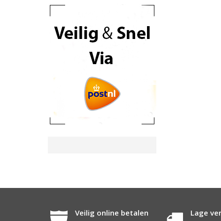
Veilig online betalen
Lage ve