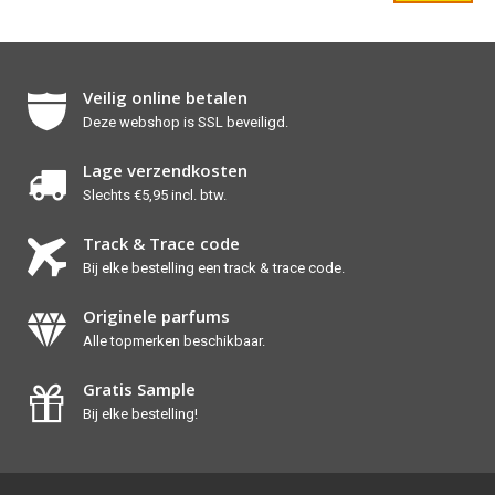
Veilig online betalen
Deze webshop is SSL beveiligd.
Lage verzendkosten
Slechts €5,95 incl. btw.
Track & Trace code
Bij elke bestelling een track & trace code.
Originele parfums
Alle topmerken beschikbaar.
Gratis Sample
Bij elke bestelling!