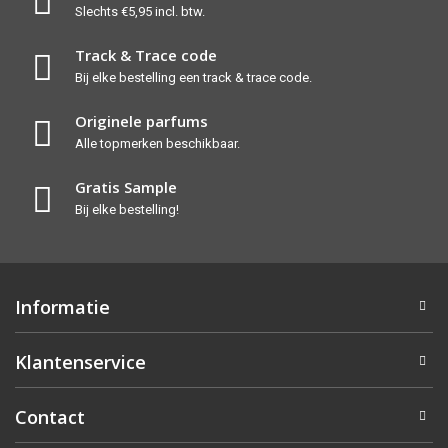
Slechts €5,95 incl. btw.
Track & Trace code
Bij elke bestelling een track & trace code.
Originele parfums
Alle topmerken beschikbaar.
Gratis Sample
Bij elke bestelling!
Informatie
Klantenservice
Contact