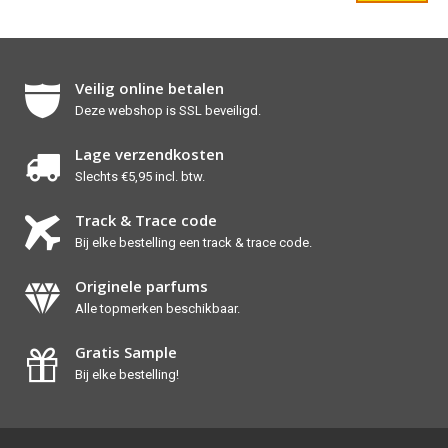
Veilig online betalen
Deze webshop is SSL beveiligd.
Lage verzendkosten
Slechts €5,95 incl. btw.
Track & Trace code
Bij elke bestelling een track & trace code.
Originele parfums
Alle topmerken beschikbaar.
Gratis Sample
Bij elke bestelling!