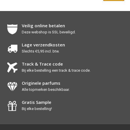
Veilig online betalen
Deze webshop is SSL beveiligd.
Lage verzendkosten
Slechts €5,95 incl. btw.
Track & Trace code
Bij elke bestelling een track & trace code.
Originele parfums
Alle topmerken beschikbaar.
Gratis Sample
Bij elke bestelling!