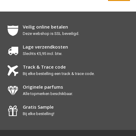
Veilig online betalen
Deze webshop is SSL beveiligd.
Lage verzendkosten
Slechts €5,95 incl. btw.
Track & Trace code
Bij elke bestelling een track & trace code.
Originele parfums
Alle topmerken beschikbaar.
Gratis Sample
Bij elke bestelling!