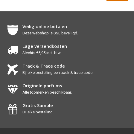
Veilig online betalen
Deze webshop is SSL beveiligd.
Lage verzendkosten
Slechts €5,95 incl. btw.
Track & Trace code
Bij elke bestelling een track & trace code.
Originele parfums
Alle topmerken beschikbaar.
Gratis Sample
Bij elke bestelling!