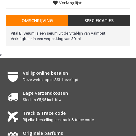
Verlanglijst
OMSCHRIJVING
SPECIFICATIES
Vital B. Serum is een serum uit de Vital-lijn van Valmont.
Verkrijgbaar in een verpakking van 30 ml.
>
Veilig online betalen
Deze webshop is SSL beveiligd.
Lage verzendkosten
Slechts €5,95 incl. btw.
Track & Trace code
Bij elke bestelling een track & trace code.
Originele parfums