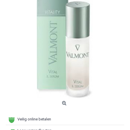
Veilig online betalen